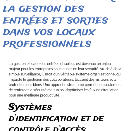
la gestion des
entrées et sorties
dans vos locaux
professionnels
La gestion efficace des entrées et sorties est devenue un enjeu
majeur pour les entreprises soucieuses de leur sécurité. Au-delà de la
simple surveillance, il s’agit d’un véritable système organisationnel qui
impacte le quotidien des collaborateurs, l’accueil des visiteurs et la
protection des biens. Une approche structurée permet non seulement
de renforcer la sécurité mais aussi d’optimiser les flux de circulation
pour une meilleure productivité.
Systèmes
d’identification et de
contrôle d’accès