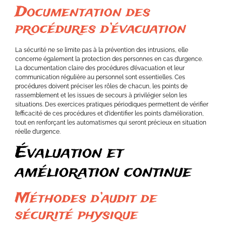
Documentation des
procédures d’évacuation
La sécurité ne se limite pas à la prévention des intrusions, elle
concerne également la protection des personnes en cas d’urgence.
La documentation claire des procédures d’évacuation et leur
communication régulière au personnel sont essentielles. Ces
procédures doivent préciser les rôles de chacun, les points de
rassemblement et les issues de secours à privilégier selon les
situations. Des exercices pratiques périodiques permettent de vérifier
l’efficacité de ces procédures et d’identifier les points d’amélioration,
tout en renforçant les automatismes qui seront précieux en situation
réelle d’urgence.
Évaluation et
amélioration continue
Méthodes d’audit de
sécurité physique