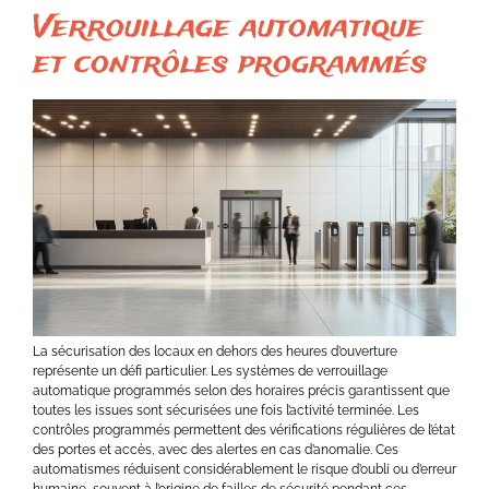
Verrouillage automatique
et contrôles programmés
La sécurisation des locaux en dehors des heures d’ouverture
représente un défi particulier. Les systèmes de verrouillage
automatique programmés selon des horaires précis garantissent que
toutes les issues sont sécurisées une fois l’activité terminée. Les
contrôles programmés permettent des vérifications régulières de l’état
des portes et accès, avec des alertes en cas d’anomalie. Ces
automatismes réduisent considérablement le risque d’oubli ou d’erreur