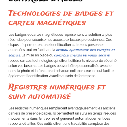
Technologies de badges et
cartes magnétiques
Les badges et cartes magnétiques représentent la solution la plus
répandue pour sécuriser les accès aux locaux professionnels. Ces
dispositifs permettent une identification claire des personnes
gestion quotidienne des entrées et
autorisées tout en facilitant la
sorties
contrôle d’accès de votre société
. La mise en place du
repose sur ces technologies qui offrent différents niveaux de sécurité
selon vos besoins. Les badges peuvent être personnalisés avec le
nom, la photo et la fonction de chaque collaborateur, ce qui facilite
également l’identification visuelle au sein de l’entreprise.
Registres numériques et
suivi automatisé
Les registres numériques remplacent avantageusement les anciens
cahiers de présence papier. Ils permettent un suivi en temps réel des
mouvements dans l’entreprise et génèrent automatiquement des
rapports détaillés. Ces outils offrent une traçabilité complète des