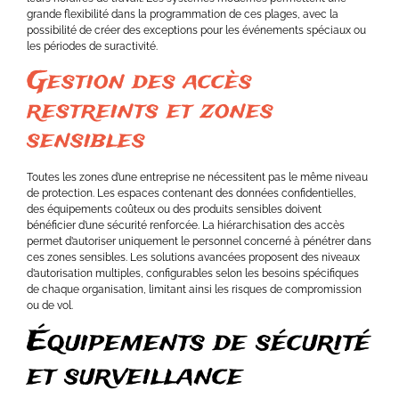
grande flexibilité dans la programmation de ces plages, avec la
possibilité de créer des exceptions pour les événements spéciaux ou
les périodes de suractivité.
Gestion des accès
restreints et zones
sensibles
Toutes les zones d’une entreprise ne nécessitent pas le même niveau
de protection. Les espaces contenant des données confidentielles,
des équipements coûteux ou des produits sensibles doivent
bénéficier d’une sécurité renforcée. La hiérarchisation des accès
permet d’autoriser uniquement le personnel concerné à pénétrer dans
ces zones sensibles. Les solutions avancées proposent des niveaux
d’autorisation multiples, configurables selon les besoins spécifiques
de chaque organisation, limitant ainsi les risques de compromission
ou de vol.
Équipements de sécurité
et surveillance