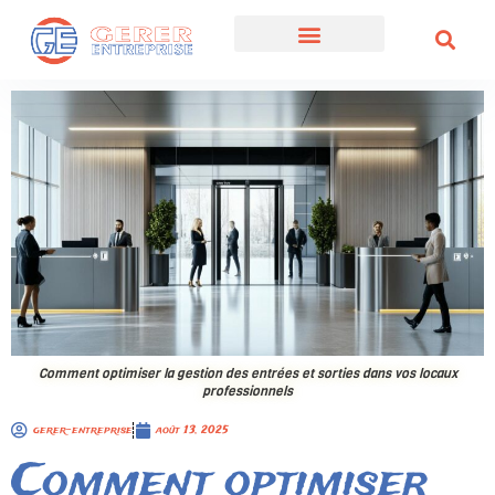
Comment optimiser la gestion des entrées et sorties dans vos locaux
professionnels
gerer-entreprise
août 13, 2025
Comment optimiser