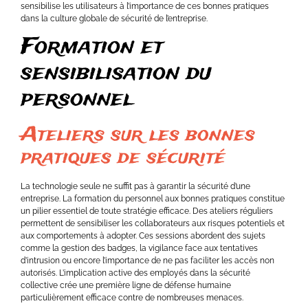
sensibilise les utilisateurs à l’importance de ces bonnes pratiques
dans la culture globale de sécurité de l’entreprise.
Formation et
sensibilisation du
personnel
Ateliers sur les bonnes
pratiques de sécurité
La technologie seule ne suffit pas à garantir la sécurité d’une
entreprise. La formation du personnel aux bonnes pratiques constitue
un pilier essentiel de toute stratégie efficace. Des ateliers réguliers
permettent de sensibiliser les collaborateurs aux risques potentiels et
aux comportements à adopter. Ces sessions abordent des sujets
comme la gestion des badges, la vigilance face aux tentatives
d’intrusion ou encore l’importance de ne pas faciliter les accès non
autorisés. L’implication active des employés dans la sécurité
collective crée une première ligne de défense humaine
particulièrement efficace contre de nombreuses menaces.