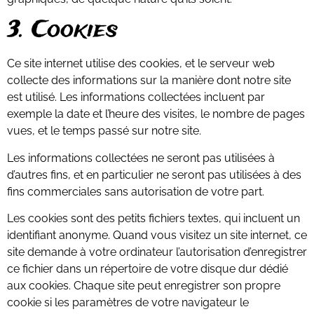
3. Cookies
Ce site internet utilise des cookies, et le serveur web
collecte des informations sur la manière dont notre site
est utilisé. Les informations collectées incluent par
exemple la date et l’heure des visites, le nombre de pages
vues, et le temps passé sur notre site.
Les informations collectées ne seront pas utilisées à
d’autres fins, et en particulier ne seront pas utilisées à des
fins commerciales sans autorisation de votre part.
Les cookies sont des petits fichiers textes, qui incluent un
identifiant anonyme. Quand vous visitez un site internet, ce
site demande à votre ordinateur l’autorisation d’enregistrer
ce fichier dans un répertoire de votre disque dur dédié
aux cookies. Chaque site peut enregistrer son propre
cookie si les paramètres de votre navigateur le