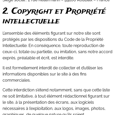
2. Copyright et Propriété
intellectuelle
L’ensemble des éléments figurant sur notre site sont
protégés par les dispositions du Code de la Propriété
Intellectuelle. En conséquence, toute reproduction de
ceux-ci, totale ou partielle, ou imitation, sans notre accord
exprès, préalable et écrit, est interdite.
Il est formellement interdit de collecter et d’utiliser les
informations disponibles sur le site à des fins
commerciales.
Cette interdiction s’étend notamment, sans que cette liste
ne soit limitative, à tout élément rédactionnel figurant sur
le site, à la présentation des écrans, aux logiciels
nécessaires à l’exploitation, aux logos, images, photos,
graphiques, de quelque nature qu’ils soient.